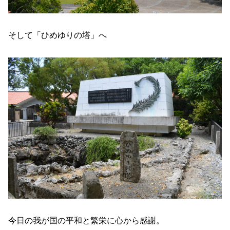
そして「ひめゆりの塔」へ
今日の我が国の平和と繁栄に心から感謝。