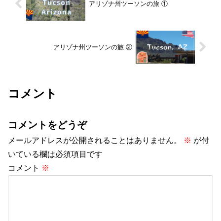
アリゾナ州ツーソンの旅 ①
アリゾナ州ツーソンの旅 ②
コメント
コメントをどうぞ
メールアドレスが公開されることはありません。
※
が付
いている欄は必須項目です
コメント
※