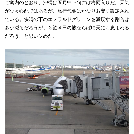
ご案内のとおり、沖縄は五月中下旬には梅雨入りだ。天気
が少々心配ではあるが、旅行代金はかなりお安く設定され
ている。快晴の下のエメラルドグリーンを満喫する割合は
多少減るだろうが、３泊４日の旅ならば晴天にも恵まれる
だろう、と思い決めた。