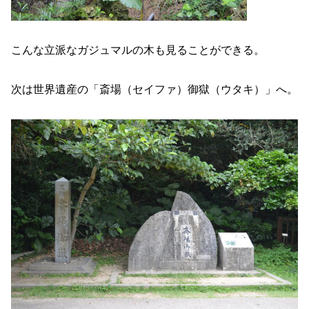
こんな立派なガジュマルの木も見ることができる。
次は世界遺産の「斎場（セイファ）御獄（ウタキ）」へ。