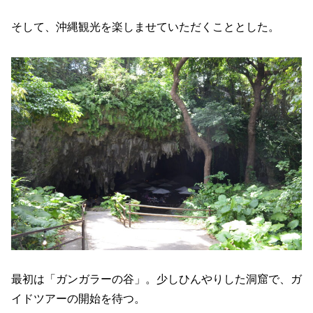
そして、沖縄観光を楽しませていただくこととした。
最初は「ガンガラーの谷」。少しひんやりした洞窟で、ガ
イドツアーの開始を待つ。