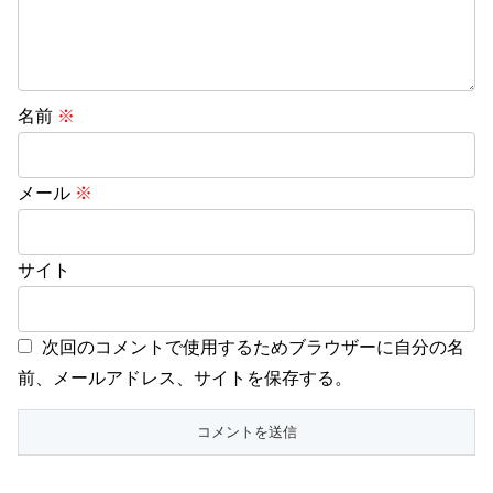
名前
※
メール
※
サイト
次回のコメントで使用するためブラウザーに自分の名
前、メールアドレス、サイトを保存する。