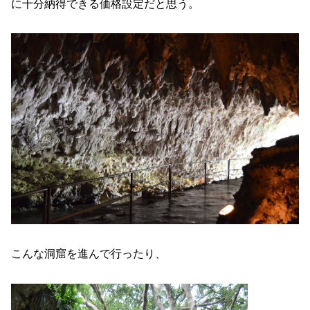
に十分納得できる価格設定だと思う。
こんな洞窟を進んで行ったり、