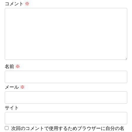
コメント
※
名前
※
メール
※
サイト
次回のコメントで使用するためブラウザーに自分の名